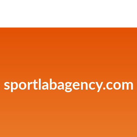
sportlabagency.com